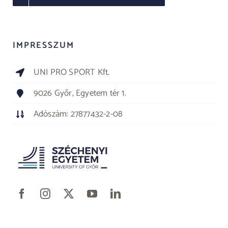
IMPRESSZUM
UNI PRO SPORT Kft.
9026 Győr, Egyetem tér 1.
Adószám: 27877432-2-08