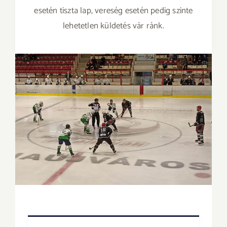
esetén tiszta lap, vereség esetén pedig szinte
lehetetlen küldetés vár ránk.