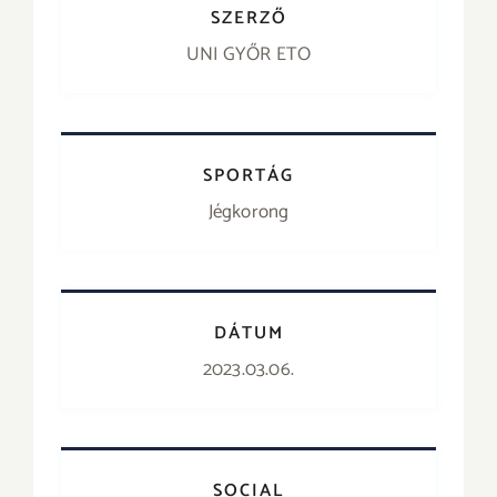
SZERZŐ
UNI GYŐR ETO
SPORTÁG
Jégkorong
DÁTUM
2023.03.06.
SOCIAL