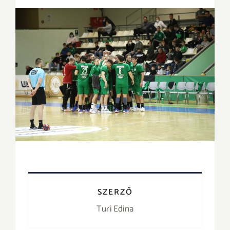
SZERZŐ
Turi Edina