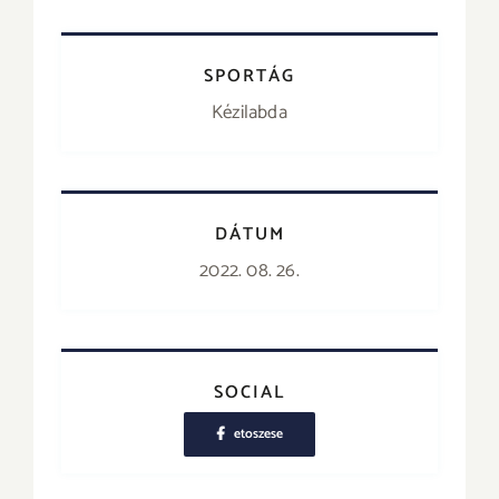
SPORTÁG
Kézilabda
DÁTUM
2022. 08. 26.
SOCIAL
etoszese