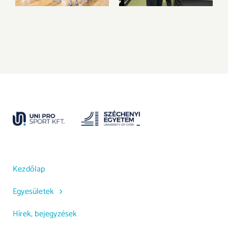
Kezdőlap
Egyesületek
Hírek, bejegyzések