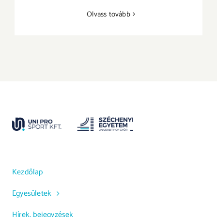
Olvass tovább
Kezdőlap
Egyesületek
Hírek, bejegyzések