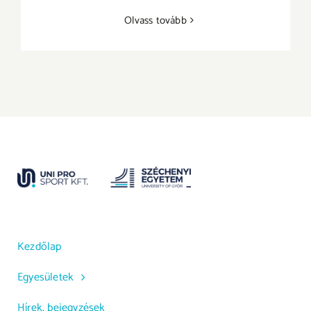
Olvass tovább
Kezdőlap
Egyesületek
Hírek, bejegyzések