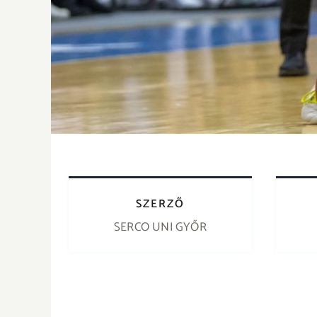
SZERZŐ
SERCO UNI GYŐR