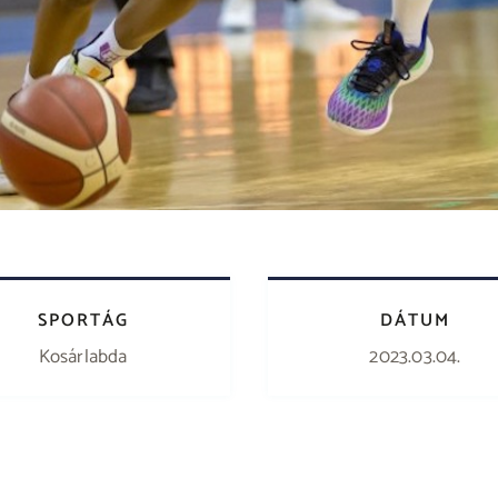
SPORTÁG
DÁTUM
Kosárlabda
2023.03.04.