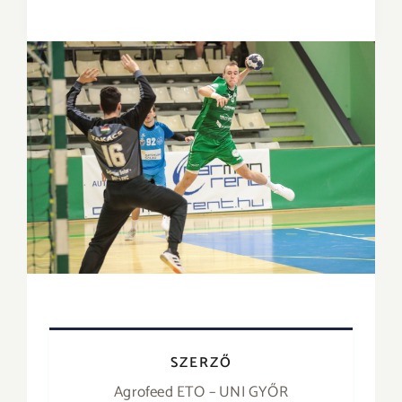
SZERZŐ
Agrofeed ETO – UNI GYŐR