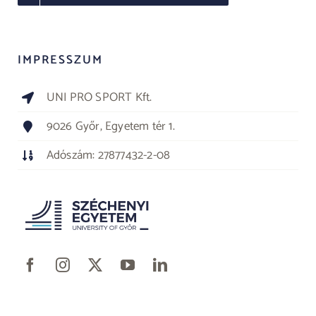
IMPRESSZUM
UNI PRO SPORT Kft.
9026 Győr, Egyetem tér 1.
Adószám: 27877432-2-08