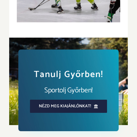
Tanulj Győrben!
Sportolj Győrben!
NÉZD MEG KIAJÁNLÓNKAT!