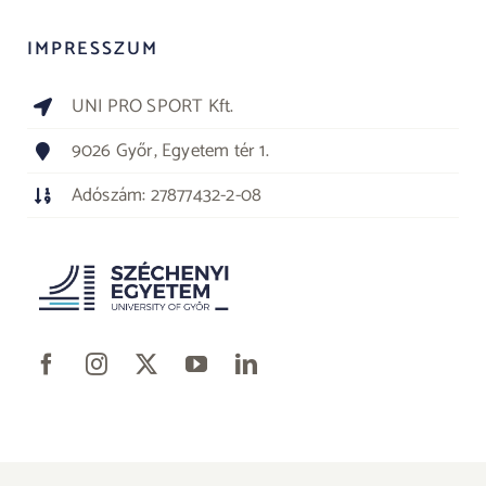
IMPRESSZUM
UNI PRO SPORT Kft.
9026 Győr, Egyetem tér 1.
Adószám: 27877432-2-08