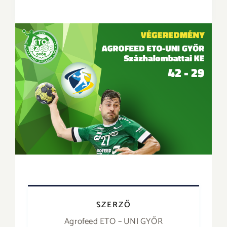
SZERZŐ
Agrofeed ETO – UNI GYŐR