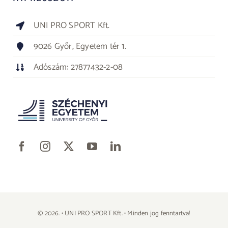
UNI PRO SPORT Kft.
9026 Győr, Egyetem tér 1.
Adószám: 27877432-2-08
© 2026. • UNI PRO SPORT Kft. • Minden jog fenntartva!