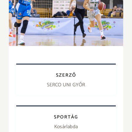
SZERZŐ
SERCO UNI GYŐR
SPORTÁG
Kosárlabda