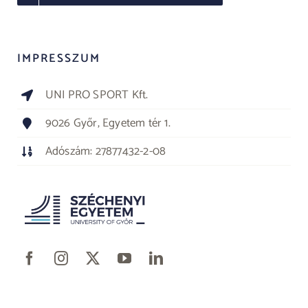
IMPRESSZUM
UNI PRO SPORT Kft.
9026 Győr, Egyetem tér 1.
Adószám: 27877432-2-08