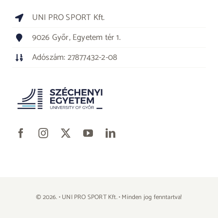
UNI PRO SPORT Kft.
9026 Győr, Egyetem tér 1.
Adószám: 27877432-2-08
© 2026. • UNI PRO SPORT Kft. • Minden jog fenntartva!