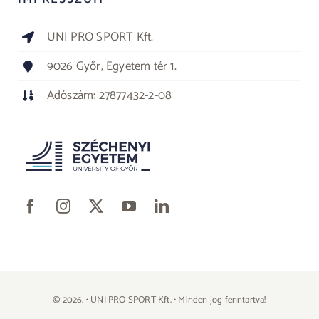
UNI PRO SPORT Kft.
9026 Győr, Egyetem tér 1.
Adószám: 27877432-2-08
© 2026. • UNI PRO SPORT Kft. • Minden jog fenntartva!