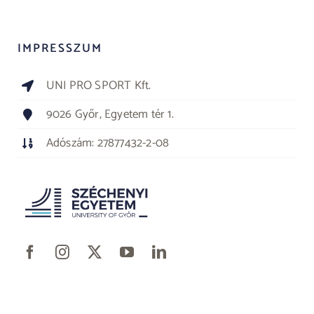
IMPRESSZUM
UNI PRO SPORT Kft.
9026 Győr, Egyetem tér 1.
Adószám: 27877432-2-08