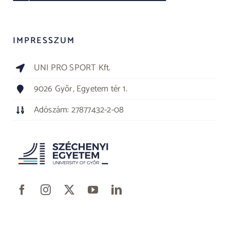
IMPRESSZUM
UNI PRO SPORT Kft.
9026 Győr, Egyetem tér 1.
Adószám: 27877432-2-08